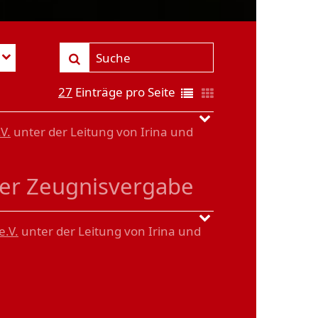
27
Einträge pro Seite
V.
unter der Leitung von Irina und
der Zeugnisvergabe
e.V.
unter der Leitung von Irina und