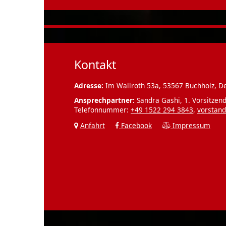
Kontakt
Adresse:
Im Wallroth 53a, 53567 Buchholz, D
Ansprechpartner:
Sandra Gashi, 1. Vorsitzend
Telefonnummer:
+49 1522 294 3843
,
vorstand
Anfahrt
Facebook
Impressum