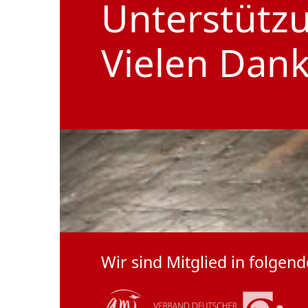
Unterstütz
Vielen Dank
Wir sind Mitglied in folge