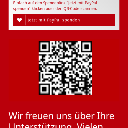
Einfach auf den Spendenlink "Jetzt mit PayPal
spenden" klicken oder den QR-Code scannen.
Jetzt mit PayPal spenden
Wir freuen uns über Ihre
Unterstützung. Vielen