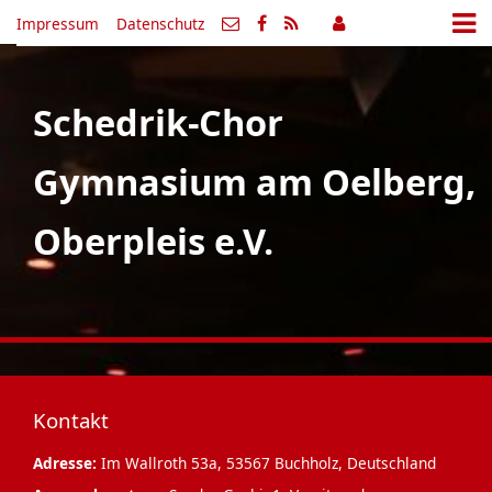
Impressum
Datenschutz
Schedrik-Chor
Gymnasium am Oelberg,
Oberpleis e.V.
Kontakt
Adresse:
Im Wallroth 53a, 53567 Buchholz, Deutschland