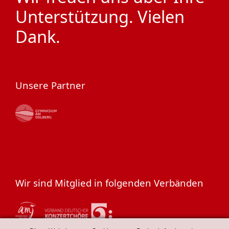
Unterstützung. Vielen
Dank.
Unsere Partner
Wir sind Mitglied in folgenden Verbänden