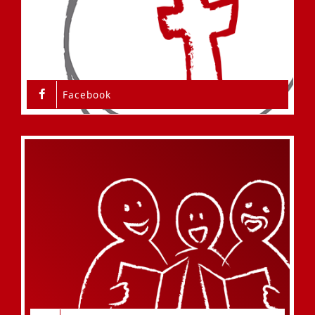
Facebook