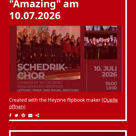
"Amazing" am
10.07.2026
Created with the Heyzine flipbook maker
(Quelle
öffnen)