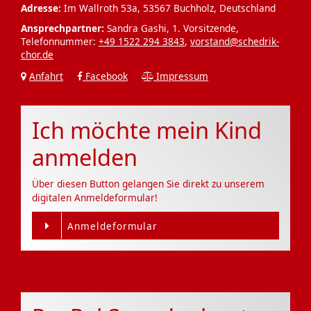
Adresse:
Im Wallroth 53a, 53567 Buchholz, Deutschland
Ansprechpartner:
Sandra Gashi, 1. Vorsitzende,
Telefonnummer:
+49 1522 294 3843
,
vorstand@schedrik-
chor.de
Anfahrt
Facebook
Impressum
Ich möchte mein Kind
anmelden
Über diesen Button gelangen Sie direkt zu unserem
digitalen Anmeldeformular!
Anmeldeformular