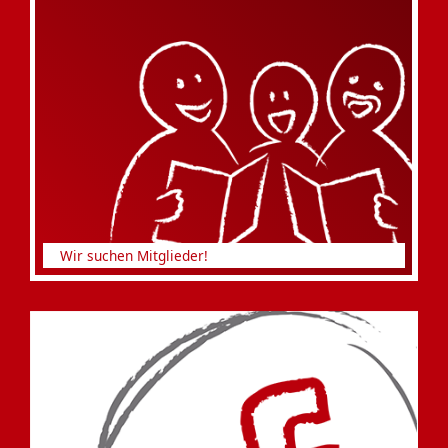
Wir suchen Mitglieder!