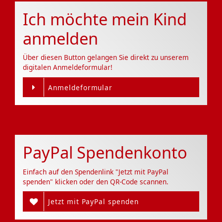
Ich möchte mein Kind
anmelden
Über diesen Button gelangen Sie direkt zu unserem
digitalen Anmeldeformular!
Anmeldeformular
PayPal Spendenkonto
Einfach auf den Spendenlink "Jetzt mit PayPal
spenden" klicken oder den QR-Code scannen.
Jetzt mit PayPal spenden