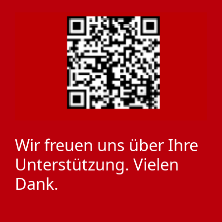
Wir freuen uns über Ihre
Unterstützung. Vielen
Dank.