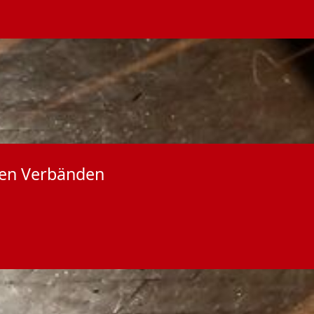
nden Verbänden