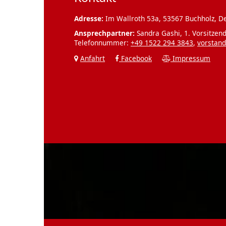
Adresse:
Im Wallroth 53a, 53567 Buchholz, D
Ansprechpartner:
Sandra Gashi, 1. Vorsitzend
Telefonnummer:
+49 1522 294 3843
,
vorstand
Anfahrt
Facebook
Impressum