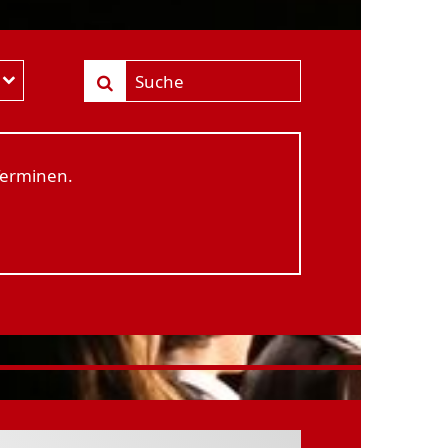
Terminen.