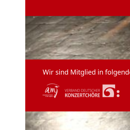
Wir sind Mitglied in folge