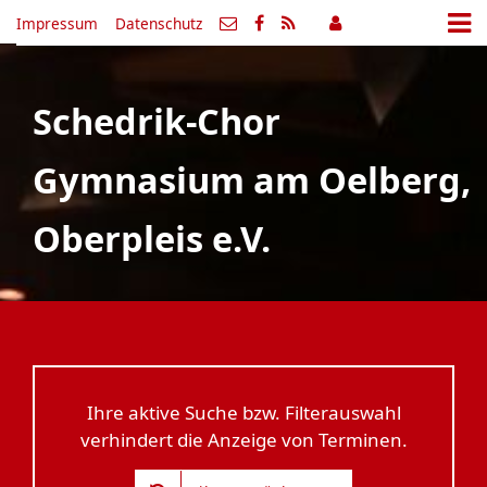
Impressum
Datenschutz
Schedrik-Chor
Gymnasium am Oelberg,
Oberpleis e.V.
Ihre aktive Suche bzw. Filterauswahl
verhindert die Anzeige von Terminen.