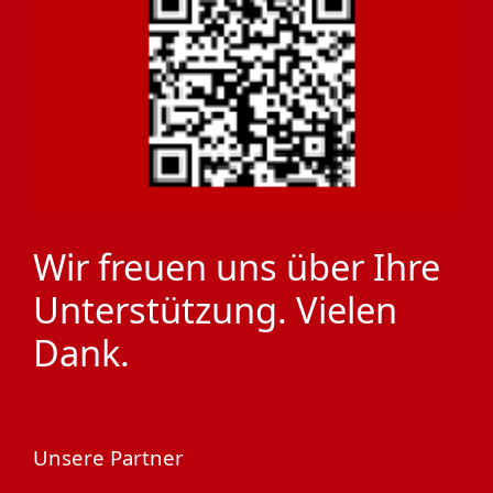
Wir freuen uns über Ihre
Unterstützung. Vielen
Dank.
Unsere Partner