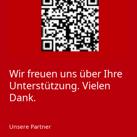
Wir freuen uns über Ihre
Unterstützung. Vielen
Dank.
Unsere Partner