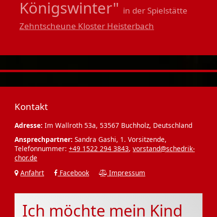
Königswinter"
in der Spielstätte
Zehntscheune Kloster Heisterbach
Kontakt
Adresse:
Im Wallroth 53a, 53567 Buchholz, Deutschland
Ansprechpartner:
Sandra Gashi, 1. Vorsitzende,
Telefonnummer:
+49 1522 294 3843
,
vorstand@schedrik-
chor.de
Anfahrt
Facebook
Impressum
Ich möchte mein Kind