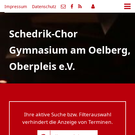
Impressum
Datenschutz
Schedrik-Chor
Gymnasium am Oelberg,
Oberpleis e.V.
Ihre aktive Suche bzw. Filterauswahl
verhindert die Anzeige von Terminen.