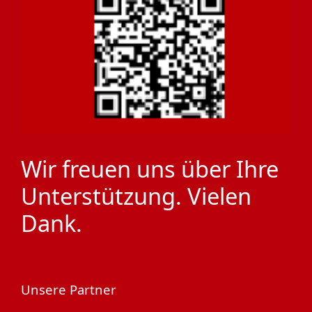
Wir freuen uns über Ihre
Unterstützung. Vielen
Dank.
Unsere Partner