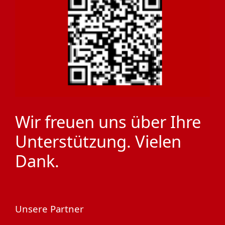
Wir freuen uns über Ihre
Unterstützung. Vielen
Dank.
Unsere Partner