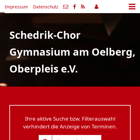
Impressum
Datenschutz
Schedrik-Chor
Gymnasium am Oelberg,
Oberpleis e.V.
Ihre aktive Suche bzw. Filterauswahl
verhindert die Anzeige von Terminen.