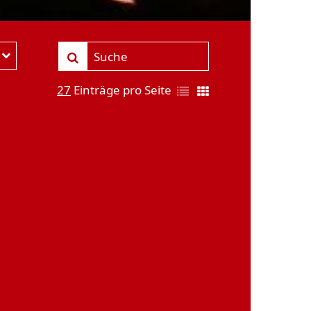
27
Einträge pro Seite