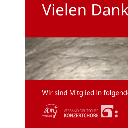
Vielen Dank
Wir sind Mitglied in folge