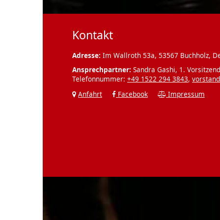
Kontakt
Adresse:
Im Wallroth 53a, 53567 Buchholz, D
Ansprechpartner:
Sandra Gashi, 1. Vorsitzend
Telefonnummer:
+49 1522 294 3843
,
vorstand
Anfahrt
Facebook
Impressum