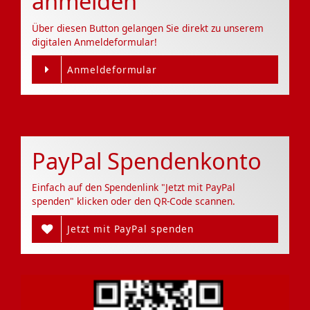
anmelden
Über diesen Button gelangen Sie direkt zu unserem
digitalen Anmeldeformular!
Anmeldeformular
PayPal Spendenkonto
Einfach auf den Spendenlink "Jetzt mit PayPal
spenden" klicken oder den QR-Code scannen.
Jetzt mit PayPal spenden