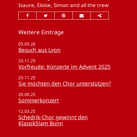
Isaure, Eloïse, Simon and all the crew
Weitere Einträge
05.05.26
Besuch aus Lyon
23.11.25
Vorfreude: Konzerte im Advent 2025
23.11.25
Sie möchten den Chor unterstützen?
20.06.25
Sommerkonzert
12.03.25
Schedrik-Chor gewinnt den
KlassikSlam Bonn