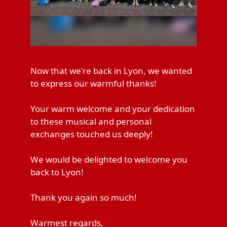
Now that we're back in Lyon, we wanted
to express our warmful thanks!
Your warm welcome and your dedication
to these musical and personal
exchanges touched us deeply!
We would be delighted to welcome you
back to Lyon!
Thank you again so much!
Warmest regards,