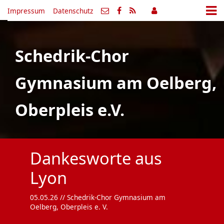
Impressum
Datenschutz
Schedrik-Chor
Gymnasium am Oelberg,
Oberpleis e.V.
Dankesworte aus
Lyon
05.05.26
// Schedrik-Chor Gymnasium am
Oelberg, Oberpleis e. V.