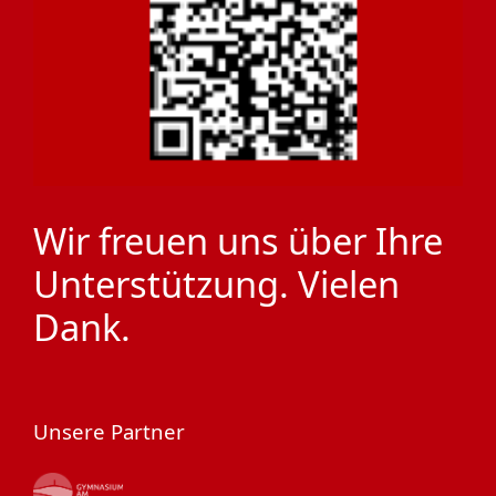
Wir freuen uns über Ihre
Unterstützung. Vielen
Dank.
Unsere Partner