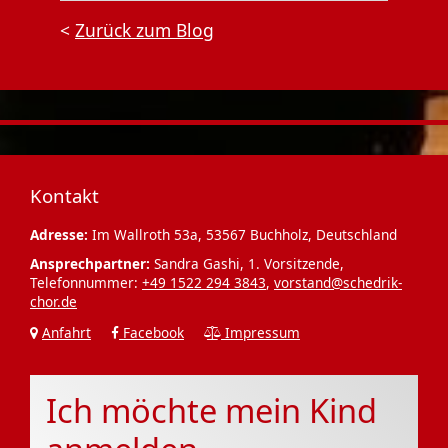
<
Zurück zum Blog
Kontakt
Adresse:
Im Wallroth 53a, 53567 Buchholz, Deutschland
Ansprechpartner:
Sandra Gashi, 1. Vorsitzende,
Telefonnummer:
+49 1522 294 3843
,
vorstand@schedrik-
chor.de
Anfahrt
Facebook
Impressum
Ich möchte mein Kind